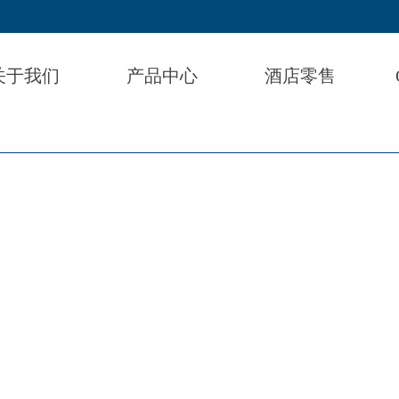
关于我们
产品中心
酒店零售