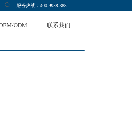
服务热线：400-9938-388
OEM/ODM
联系我们