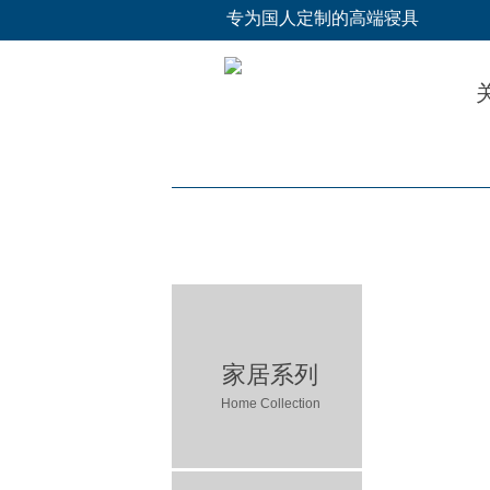
专为国人定制的高端寝具
家居系列
Home Collection